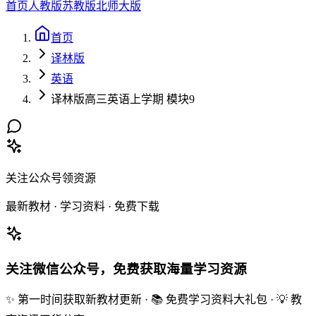
首页
人教版
苏教版
北师大版
首页
译林版
英语
译林版高三英语上学期 模块9
关注公众号领资源
最新教材 · 学习资料 · 免费下载
关注微信公众号，免费获取海量学习资源
✨ 第一时间获取新教材更新 · 📚 免费学习资料大礼包 · 💡 教