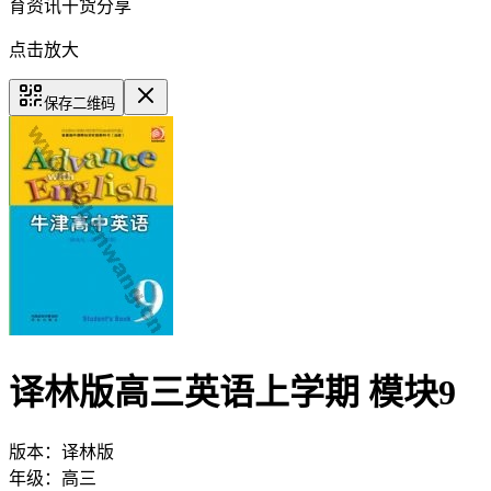
育资讯干货分享
点击放大
保存二维码
译林版高三英语上学期 模块9
版本：
译林版
年级：
高三