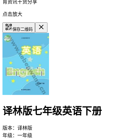
育资讯干货分享
点击放大
保存二维码
译林版七年级英语下册
版本：
译林版
年级：
一年级