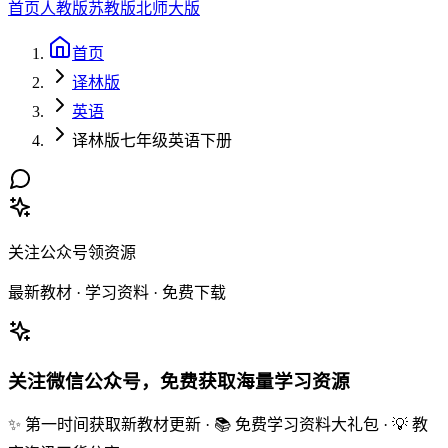
首页
人教版
苏教版
北师大版
首页
译林版
英语
译林版七年级英语下册
关注公众号领资源
最新教材 · 学习资料 · 免费下载
关注微信公众号，免费获取海量学习资源
✨ 第一时间获取新教材更新 · 📚 免费学习资料大礼包 · 💡 教