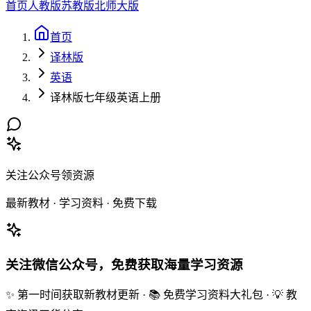
首页
人教版
苏教版
北师大版
首页
译林版
英语
译林版七年级英语上册
关注公众号领资源
最新教材 · 学习资料 · 免费下载
关注微信公众号，免费获取海量学习资源
✨ 第一时间获取新教材更新 · 📚 免费学习资料大礼包 · 💡 教