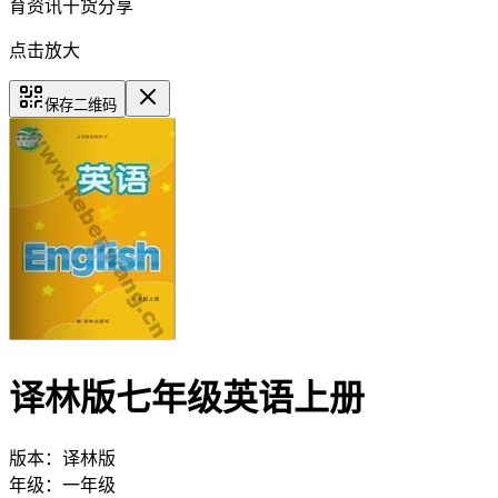
育资讯干货分享
点击放大
保存二维码
译林版七年级英语上册
版本：
译林版
年级：
一年级