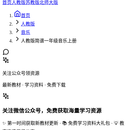
首页
人教版
苏教版
北师大版
首页
人教版
音乐
人教版简谱一年级音乐上册
关注公众号领资源
最新教材 · 学习资料 · 免费下载
关注微信公众号，免费获取海量学习资源
✨ 第一时间获取新教材更新 · 📚 免费学习资料大礼包 · 💡 教