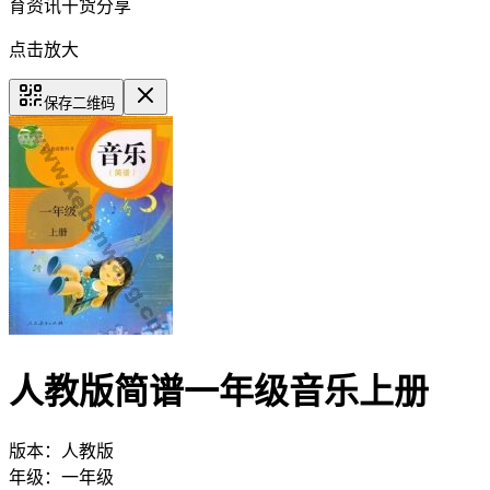
育资讯干货分享
点击放大
保存二维码
人教版简谱一年级音乐上册
版本：
人教版
年级：
一年级