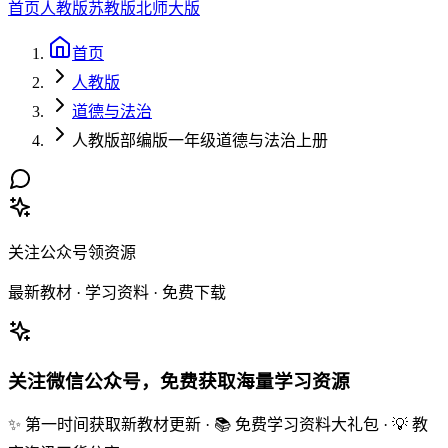
首页
人教版
苏教版
北师大版
首页
人教版
道德与法治
人教版部编版一年级道德与法治上册
关注公众号领资源
最新教材 · 学习资料 · 免费下载
关注微信公众号，免费获取海量学习资源
✨ 第一时间获取新教材更新 · 📚 免费学习资料大礼包 · 💡 教