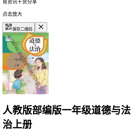
育资讯干货分享
点击放大
保存二维码
人教版部编版一年级道德与法
治上册