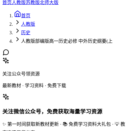
首页
人教版
苏教版
北师大版
首页
人教版
历史
人教版部编版高一历史必修 中外历史纲要(上
关注公众号领资源
最新教材 · 学习资料 · 免费下载
关注微信公众号，免费获取海量学习资源
✨ 第一时间获取新教材更新 · 📚 免费学习资料大礼包 · 💡 教