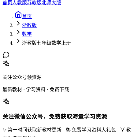
首页
人教版
苏教版
北师大版
首页
浙教版
数学
浙教版七年级数学上册
关注公众号领资源
最新教材 · 学习资料 · 免费下载
关注微信公众号，免费获取海量学习资源
✨ 第一时间获取新教材更新 · 📚 免费学习资料大礼包 · 💡 教