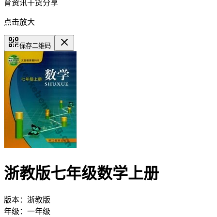
育资讯干货分享
点击放大
保存二维码
浙教版七年级数学上册
版本：
浙教版
年级：
一年级