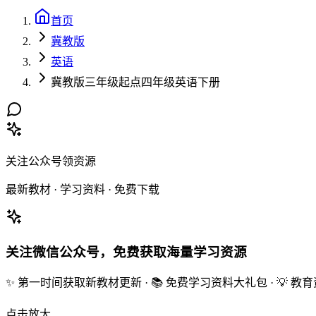
首页
冀教版
英语
冀教版三年级起点四年级英语下册
关注公众号领资源
最新教材 · 学习资料 · 免费下载
关注微信公众号，免费获取海量学习资源
✨ 第一时间获取新教材更新 · 📚 免费学习资料大礼包 · 💡 
点击放大