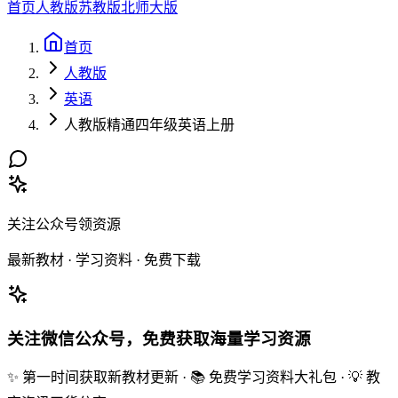
首页
人教版
苏教版
北师大版
首页
人教版
英语
人教版精通四年级英语上册
关注公众号领资源
最新教材 · 学习资料 · 免费下载
关注微信公众号，免费获取海量学习资源
✨ 第一时间获取新教材更新 · 📚 免费学习资料大礼包 · 💡 教