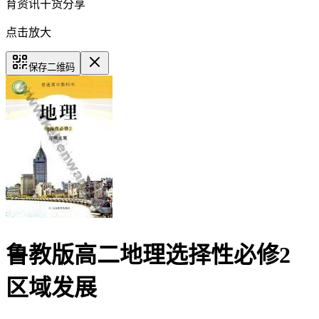
育资讯干货分享
点击放大
保存二维码
鲁教版高二地理选择性必修2
区域发展