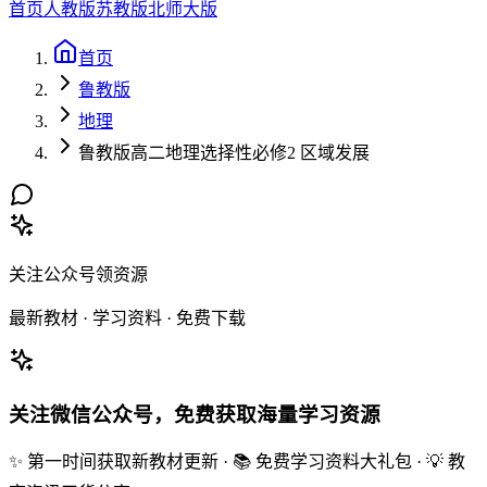
首页
人教版
苏教版
北师大版
首页
鲁教版
地理
鲁教版高二地理选择性必修2 区域发展
关注公众号领资源
最新教材 · 学习资料 · 免费下载
关注微信公众号，免费获取海量学习资源
✨ 第一时间获取新教材更新 · 📚 免费学习资料大礼包 · 💡 教