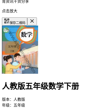
育资讯干货分享
点击放大
保存二维码
人教版五年级数学下册
版本：
人教版
年级：
五年级