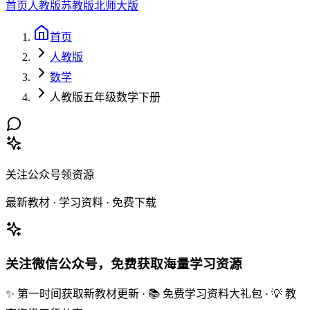
首页
人教版
苏教版
北师大版
首页
人教版
数学
人教版五年级数学下册
关注公众号领资源
最新教材 · 学习资料 · 免费下载
关注微信公众号，免费获取海量学习资源
✨ 第一时间获取新教材更新 · 📚 免费学习资料大礼包 · 💡 教