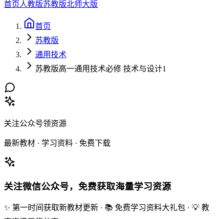
首页
人教版
苏教版
北师大版
首页
苏教版
通用技术
苏教版高一通用技术必修 技术与设计1
关注公众号领资源
最新教材 · 学习资料 · 免费下载
关注微信公众号，免费获取海量学习资源
✨ 第一时间获取新教材更新 · 📚 免费学习资料大礼包 · 💡 教