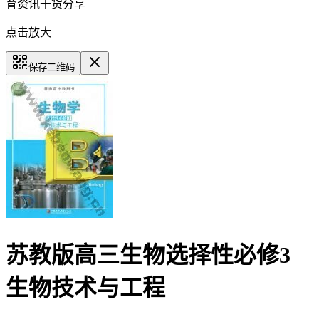
育资讯干货分享
点击放大
保存二维码
苏教版高三生物选择性必修3
生物技术与工程