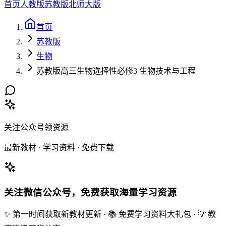
首页
人教版
苏教版
北师大版
首页
苏教版
生物
苏教版高三生物选择性必修3 生物技术与工程
关注公众号领资源
最新教材 · 学习资料 · 免费下载
关注微信公众号，免费获取海量学习资源
✨ 第一时间获取新教材更新 · 📚 免费学习资料大礼包 · 💡 教