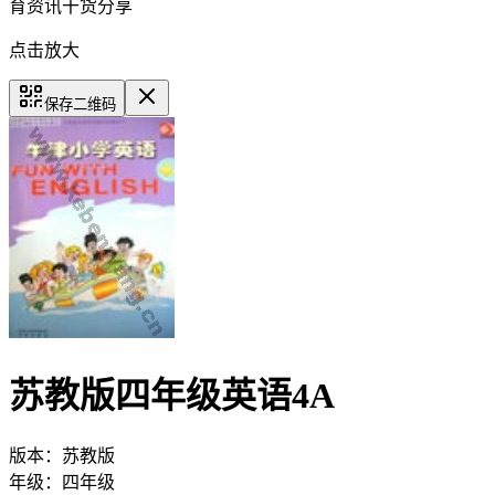
育资讯干货分享
点击放大
保存二维码
苏教版四年级英语4A
版本：
苏教版
年级：
四年级