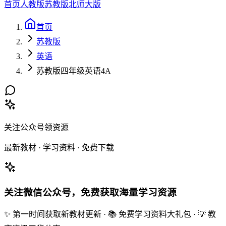
首页
人教版
苏教版
北师大版
首页
苏教版
英语
苏教版四年级英语4A
关注公众号领资源
最新教材 · 学习资料 · 免费下载
关注微信公众号，免费获取海量学习资源
✨ 第一时间获取新教材更新 · 📚 免费学习资料大礼包 · 💡 教