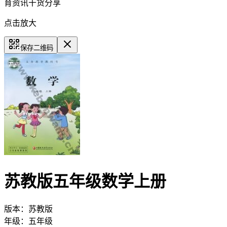
育资讯干货分享
点击放大
保存二维码
苏教版五年级数学上册
版本：
苏教版
年级：
五年级