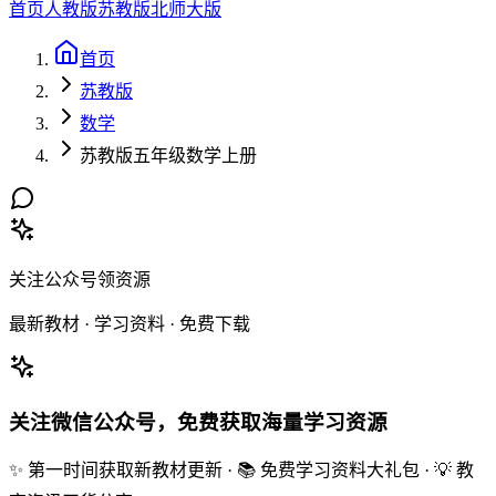
首页
人教版
苏教版
北师大版
首页
苏教版
数学
苏教版五年级数学上册
关注公众号领资源
最新教材 · 学习资料 · 免费下载
关注微信公众号，免费获取海量学习资源
✨ 第一时间获取新教材更新 · 📚 免费学习资料大礼包 · 💡 教