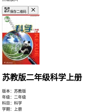
保存二维码
苏教版二年级科学上册
版本：
苏教版
年级：
二年级
科目：
科学
学期：
上册