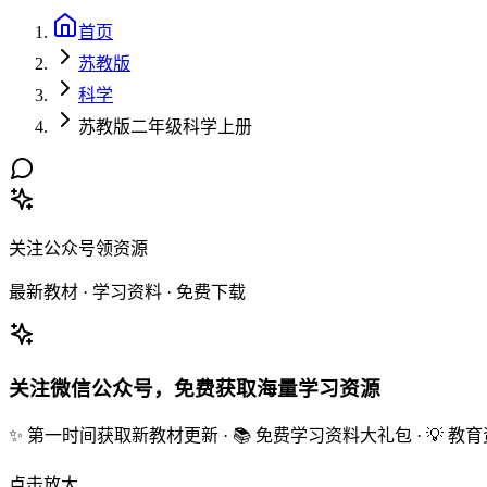
首页
苏教版
科学
苏教版二年级科学上册
关注公众号领资源
最新教材 · 学习资料 · 免费下载
关注微信公众号，免费获取海量学习资源
✨ 第一时间获取新教材更新 · 📚 免费学习资料大礼包 · 💡 
点击放大