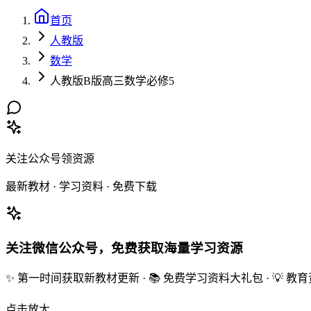
首页
人教版
数学
人教版B版高三数学必修5
关注公众号领资源
最新教材 · 学习资料 · 免费下载
关注微信公众号，免费获取海量学习资源
✨ 第一时间获取新教材更新 · 📚 免费学习资料大礼包 · 💡 
点击放大