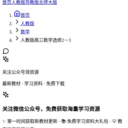
首页
人教版
苏教版
北师大版
首页
人教版
数学
人教版高三数学选修2－3
关注公众号领资源
最新教材 · 学习资料 · 免费下载
关注微信公众号，免费获取海量学习资源
✨ 第一时间获取新教材更新 · 📚 免费学习资料大礼包 · 💡 教