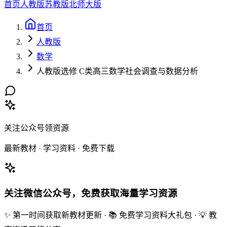
首页
人教版
苏教版
北师大版
首页
人教版
数学
人教版选修 C类高三数学社会调查与数据分析
关注公众号领资源
最新教材 · 学习资料 · 免费下载
关注微信公众号，免费获取海量学习资源
✨ 第一时间获取新教材更新 · 📚 免费学习资料大礼包 · 💡 教