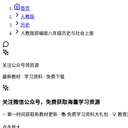
首页
人教版
历史
人教版部编版八年级历史与社会上册
关注公众号领资源
最新教材 · 学习资料 · 免费下载
关注微信公众号，免费获取海量学习资源
✨ 第一时间获取新教材更新 · 📚 免费学习资料大礼包 · 💡 
点击放大