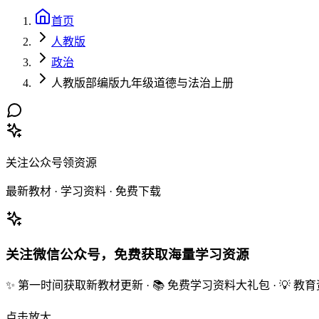
首页
人教版
政治
人教版部编版九年级道德与法治上册
关注公众号领资源
最新教材 · 学习资料 · 免费下载
关注微信公众号，免费获取海量学习资源
✨ 第一时间获取新教材更新 · 📚 免费学习资料大礼包 · 💡 
点击放大