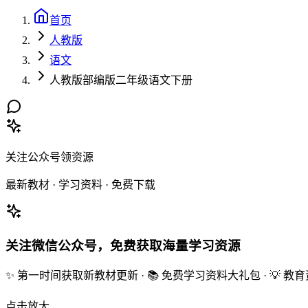
首页
人教版
语文
人教版部编版二年级语文下册
关注公众号领资源
最新教材 · 学习资料 · 免费下载
关注微信公众号，免费获取海量学习资源
✨ 第一时间获取新教材更新 · 📚 免费学习资料大礼包 · 💡 
点击放大