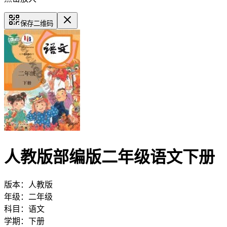
保存二维码
人教版部编版二年级语文下册
版本：
人教版
年级：
二年级
科目：
语文
学期：
下册