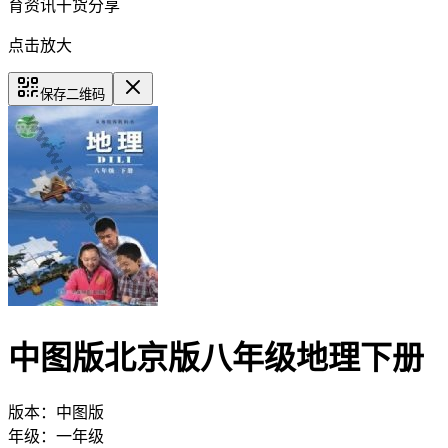
育资讯干货分享
点击放大
保存二维码
中图版北京版八年级地理下册
版本：
中图版
年级：
一年级