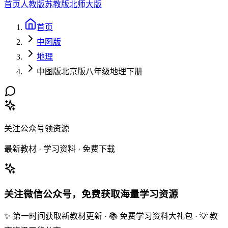
首页
人教版
苏教版
北师大版
首页
中图版
地理
中图版北京版八年级地理下册
关注公众号领资源
最新教材 · 学习资料 · 免费下载
关注微信公众号，免费获取海量学习资源
✨ 第一时间获取新教材更新 · 📚 免费学习资料大礼包 · 💡 教