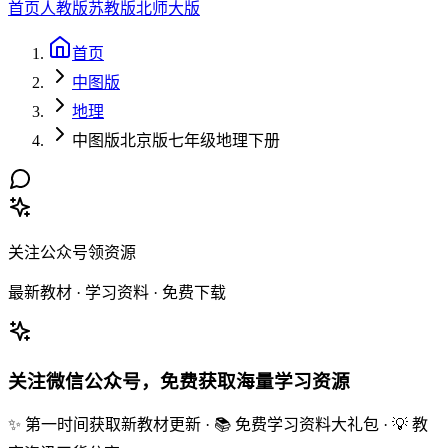
首页
人教版
苏教版
北师大版
首页
中图版
地理
中图版北京版七年级地理下册
关注公众号领资源
最新教材 · 学习资料 · 免费下载
关注微信公众号，免费获取海量学习资源
✨ 第一时间获取新教材更新 · 📚 免费学习资料大礼包 · 💡 教