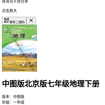
育资讯干货分享
点击放大
保存二维码
中图版北京版七年级地理下册
版本：
中图版
年级：
一年级