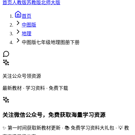
首页
人教版
苏教版
北师大版
首页
中图版
地理
中图版七年级地理图册下册
关注公众号领资源
最新教材 · 学习资料 · 免费下载
关注微信公众号，免费获取海量学习资源
✨ 第一时间获取新教材更新 · 📚 免费学习资料大礼包 · 💡 教