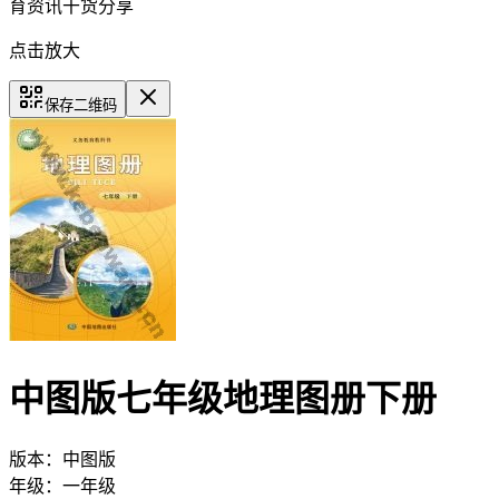
育资讯干货分享
点击放大
保存二维码
中图版七年级地理图册下册
版本：
中图版
年级：
一年级