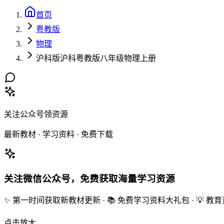
首页
粤教版
物理
沪科版沪科粤教版八年级物理上册
关注公众号领资源
最新教材 · 学习资料 · 免费下载
关注微信公众号，免费获取海量学习资源
✨ 第一时间获取新教材更新 · 📚 免费学习资料大礼包 · 💡 
点击放大