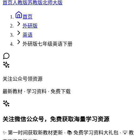
首页
人教版
苏教版
北师大版
首页
外研版
英语
外研版七年级英语下册
关注公众号领资源
最新教材 · 学习资料 · 免费下载
关注微信公众号，免费获取海量学习资源
✨ 第一时间获取新教材更新 · 📚 免费学习资料大礼包 · 💡 教