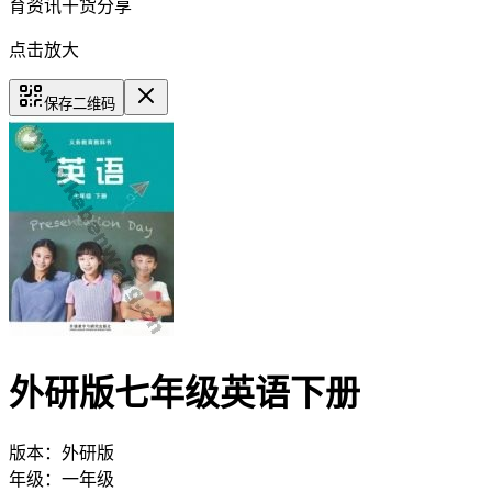
育资讯干货分享
点击放大
保存二维码
外研版七年级英语下册
版本：
外研版
年级：
一年级