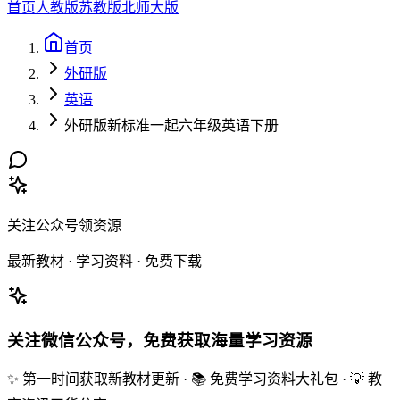
首页
人教版
苏教版
北师大版
首页
外研版
英语
外研版新标准一起六年级英语下册
关注公众号领资源
最新教材 · 学习资料 · 免费下载
关注微信公众号，免费获取海量学习资源
✨ 第一时间获取新教材更新 · 📚 免费学习资料大礼包 · 💡 教