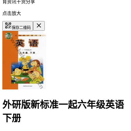
育资讯干货分享
点击放大
保存二维码
外研版新标准一起六年级英语
下册