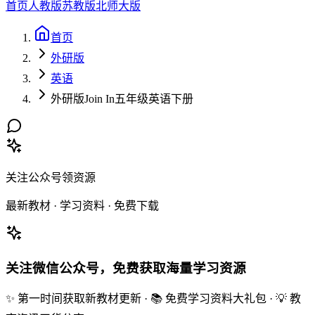
首页
人教版
苏教版
北师大版
首页
外研版
英语
外研版Join In五年级英语下册
关注公众号领资源
最新教材 · 学习资料 · 免费下载
关注微信公众号，免费获取海量学习资源
✨ 第一时间获取新教材更新 · 📚 免费学习资料大礼包 · 💡 教