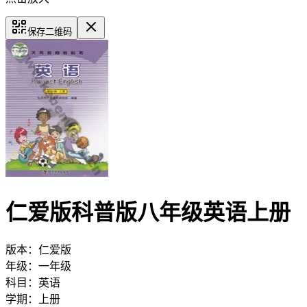
保存二维码
仁爱版科普版八年级英语上册
版本：
仁爱版
年级：
一年级
科目：
英语
学期：
上册