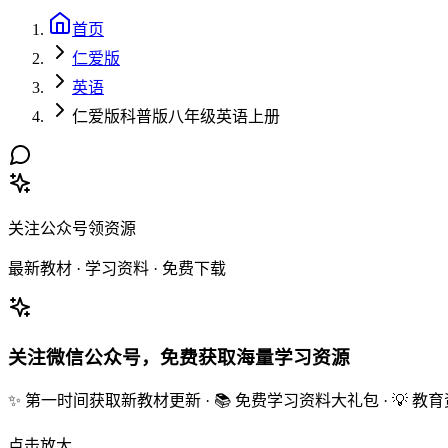
首页
仁爱版
英语
仁爱版科普版八年级英语上册
关注公众号领资源
最新教材 · 学习资料 · 免费下载
关注微信公众号，免费获取海量学习资源
✨ 第一时间获取新教材更新 · 📚 免费学习资料大礼包 · 💡 
点击放大